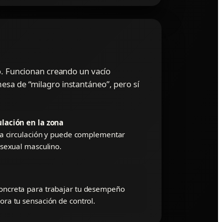
. Funcionan creando un vacío
esa de “milagro instantáneo”, pero sí
ulación en la zona
 la circulación y puede complementar
 sexual masculino.
oncreta para trabajar tu desempeño
ora tu sensación de control.