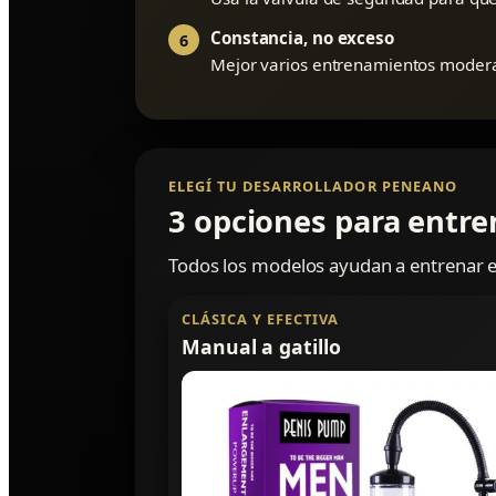
Constancia, no exceso
6
Mejor varios entrenamientos modera
ELEGÍ TU DESARROLLADOR PENEANO
3 opciones para entr
Todos los modelos ayudan a entrenar el
CLÁSICA Y EFECTIVA
Manual a gatillo