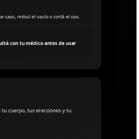
se caso, reducí el vacío o cortá el uso.
ultá con tu médico antes de usar
tu cuerpo, tus erecciones y tu