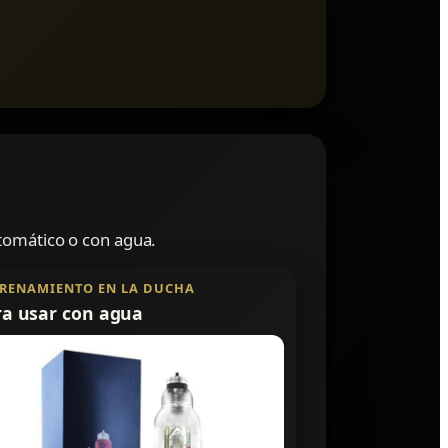
utomático o con agua.
RENAMIENTO EN LA DUCHA
ra usar con agua