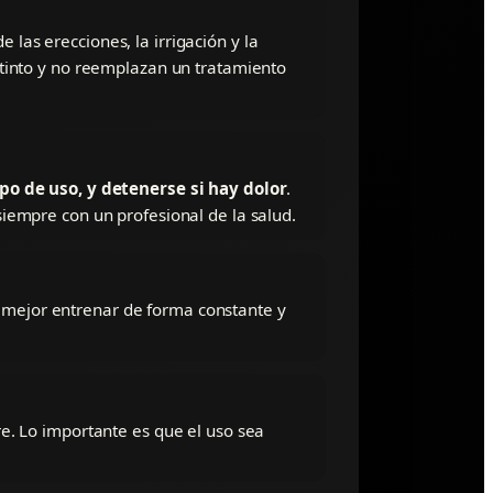
 las erecciones, la irrigación y la
tinto y no reemplazan un tratamiento
po de uso, y detenerse si hay dolor
.
iempre con un profesional de la salud.
s mejor entrenar de forma constante y
e. Lo importante es que el uso sea