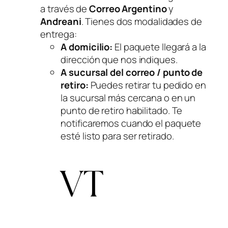
a través de
Correo Argentino
y
Andreani
. Tienes dos modalidades de
entrega:
A domicilio:
El paquete llegará a la
dirección que nos indiques.
A sucursal del correo / punto de
retiro:
Puedes retirar tu pedido en
la sucursal más cercana o en un
punto de retiro habilitado. Te
notificaremos cuando el paquete
esté listo para ser retirado.