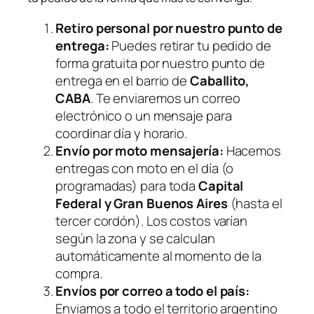
Retiro personal por nuestro punto de
entrega:
Puedes retirar tu pedido de
forma gratuita por nuestro punto de
entrega en el barrio de
Caballito,
CABA
. Te enviaremos un correo
electrónico o un mensaje para
coordinar día y horario.
Envío por moto mensajería:
Hacemos
entregas con moto en el día (o
programadas) para toda
Capital
Federal y Gran Buenos Aires
(hasta el
tercer cordón). Los costos varían
según la zona y se calculan
automáticamente al momento de la
compra.
Envíos por correo a todo el país:
Enviamos a todo el territorio argentino