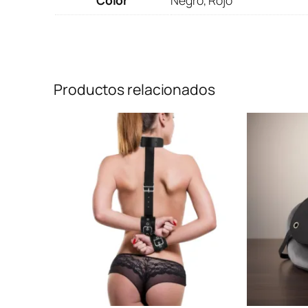
Productos relacionados