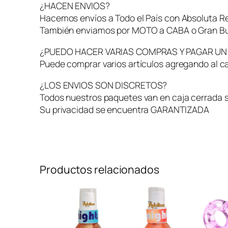
¿HACEN ENVIOS?
Hacemos envíos a Todo el País con Absoluta R
También enviamos por MOTO a CABA o Gran Bu
¿PUEDO HACER VARIAS COMPRAS Y PAGAR UN
Puede comprar varios artículos agregando al ca
¿LOS ENVIOS SON DISCRETOS?
Todos nuestros paquetes van en caja cerrada si
Su privacidad se encuentra GARANTIZADA
Productos relacionados