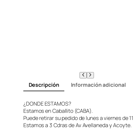
Descripción
Información adicional
¿DONDE ESTAMOS?
Estamos en Caballito (CABA).
Puede retirar su pedido de lunes a viernes de 11
Estamos a 3 Cdras de Av Avellaneda y Acoyte.