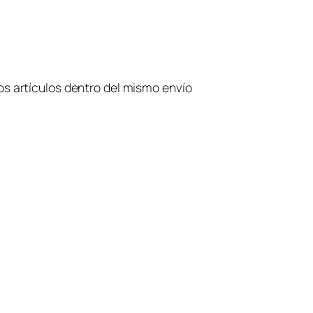
os artículos dentro del mismo envío