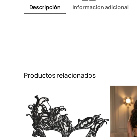
Descripción
Información adicional
Productos relacionados