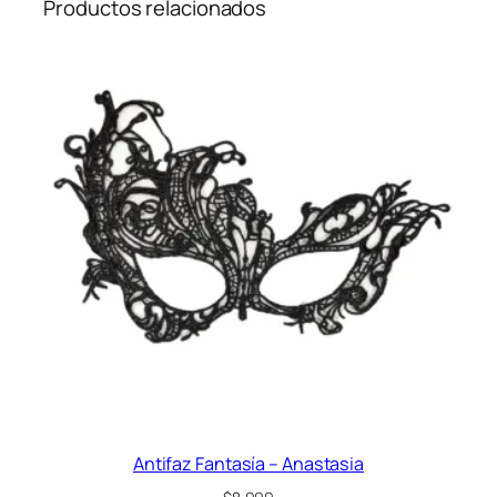
Productos relacionados
Antifaz Fantasía – Anastasia