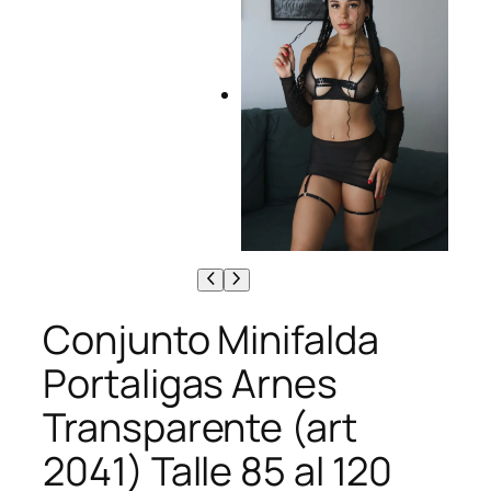
Conjunto Minifalda
Portaligas Arnes
Transparente (art
2041) Talle 85 al 120