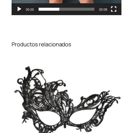
00:00
00:08
Productos relacionados