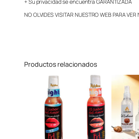
+ Su privacidad se encuentra GARANTIZADA
NO OLVIDES VISITAR NUESTRO WEB PARA VER
Productos relacionados