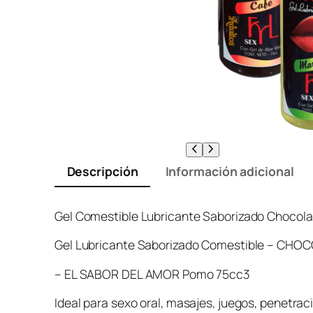
Descripción
Información adicional
Gel Comestible Lubricante Saborizado Chocol
Gel Lubricante Saborizado Comestible – CHO
– EL SABOR DEL AMOR Pomo 75cc3
Ideal para sexo oral, masajes, juegos, penetrac