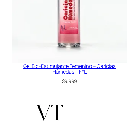
Gel Bio-Estimulante Femenino – Caricias
Húmedas – FYL
$
9,999