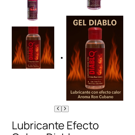
Lubricante Efecto