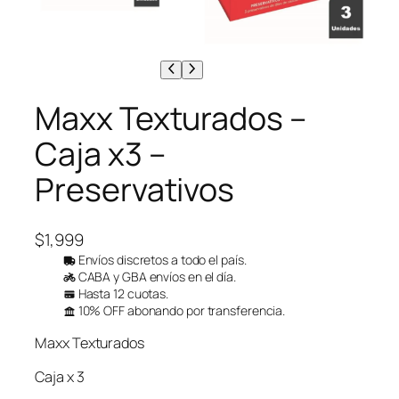
Maxx Texturados –
Caja x3 –
Preservativos
$
1,999
Envíos discretos a todo el país.
CABA y GBA envíos en el día.
Hasta 12 cuotas.
10% OFF abonando por transferencia.
Maxx Texturados
Caja x 3