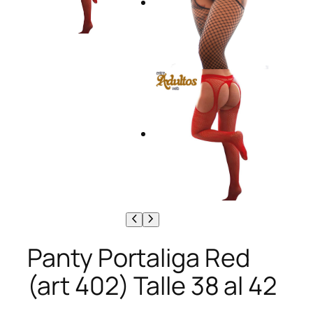
Panty Portaliga Red
(art 402) Talle 38 al 42