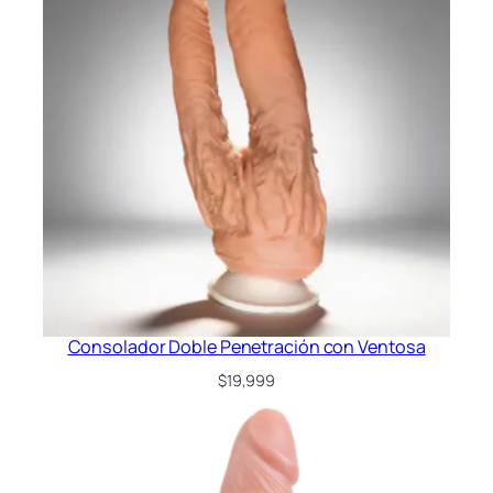
Consolador Doble Penetración con Ventosa
$
19,999