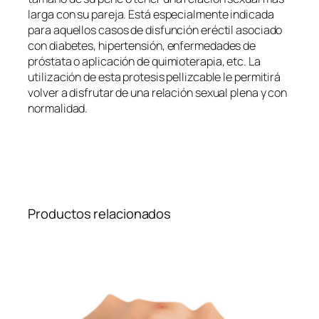
larga con su pareja. Está especialmente indicada
para aquellos casos de disfunción eréctil asociado
con diabetes, hipertensión, enfermedades de
próstata o aplicación de quimioterapia, etc. La
utilización de esta protesis pellizcable le permitirá
volver a disfrutar de una relación sexual plena y con
normalidad.
Productos relacionados