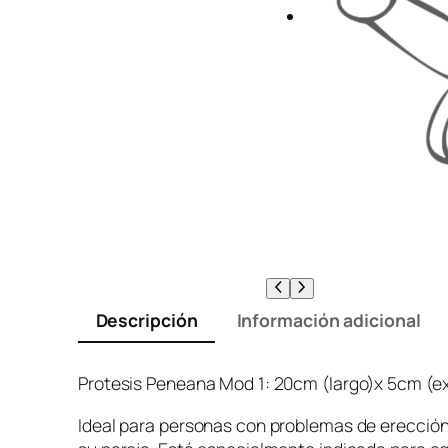
Descripción
Información adicional
Protesis Peneana Mod 1: 20cm (largo)x 5cm (ex
Ideal para personas con problemas de erecció