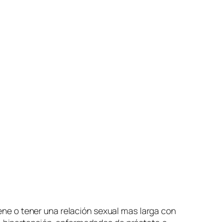
e o tener una relación sexual mas larga con