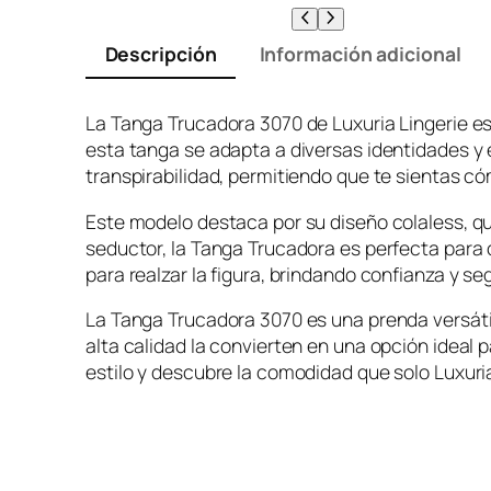
Descripción
Información adicional
La Tanga Trucadora 3070 de Luxuria Lingerie es
esta tanga se adapta a diversas identidades y 
transpirabilidad, permitiendo que te sientas có
Este modelo destaca por su diseño colaless, qu
seductor, la Tanga Trucadora es perfecta para 
para realzar la figura, brindando confianza y se
La Tanga Trucadora 3070 es una prenda versátil 
alta calidad la convierten en una opción ideal
estilo y descubre la comodidad que solo Luxuri