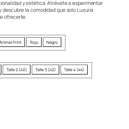
ionalidad y estética. Atrévete a experimentar
 y descubre la comodidad que solo Luxuria
e ofrecerte.
Animal Print
Rojo
Negro
Talle 2 (40)
Talle 3 (42)
Talle 4 (44)