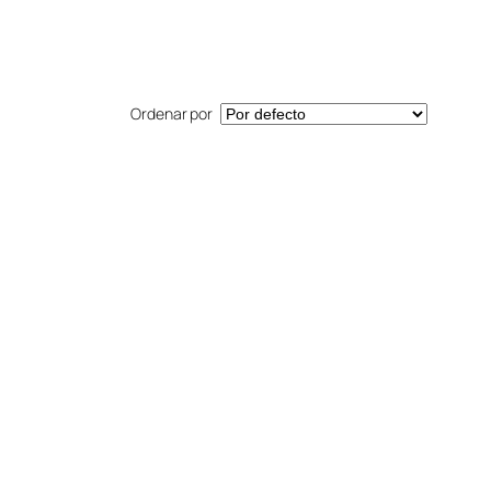
Ordenar por