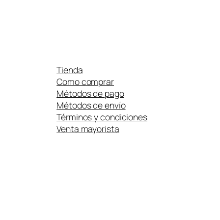
Tienda
Como comprar
Métodos de pago
Métodos de envío
Términos y condiciones
Venta mayorista