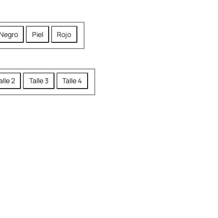
Negro
Piel
Rojo
alle 2
Talle 3
Talle 4