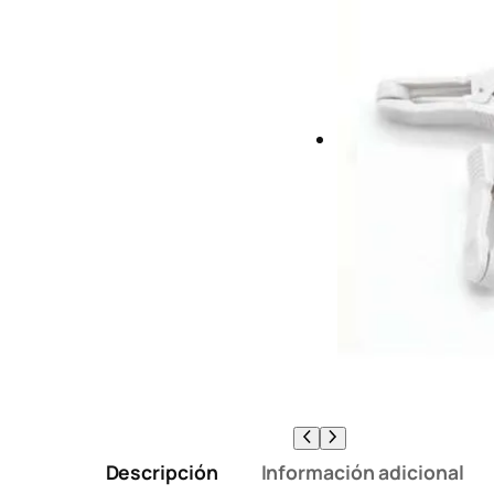
Descripción
Información adicional