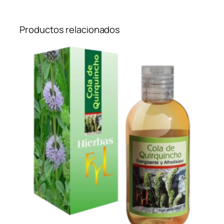
Productos relacionados