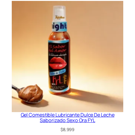
Gel Comestible Lubricante Dulce De Leche
Saborizado Sexo Ora FYL
$
8,999