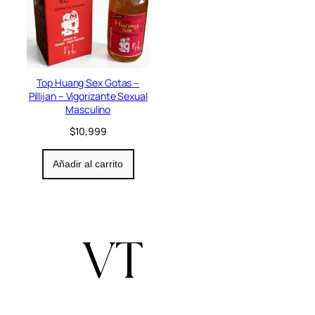
Top Huang Sex Gotas –
Pillijan – Vigorizante Sexual
Masculino
$
10,999
Añadir al carrito