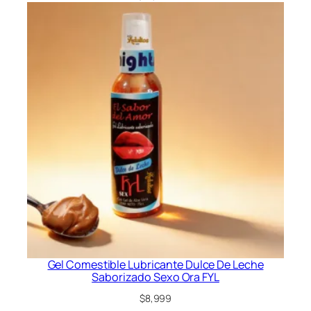
Gel Comestible Lubricante Dulce De Leche
Saborizado Sexo Ora FYL
$
8,999