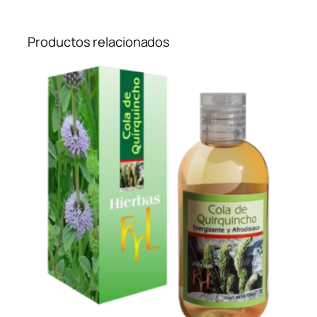
Productos relacionados