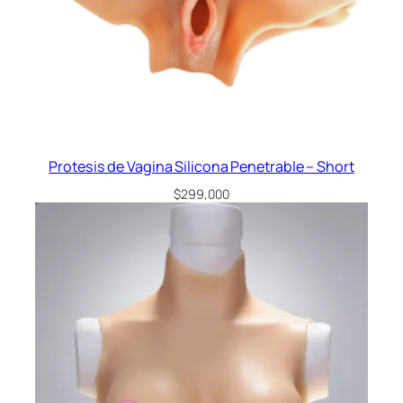
Protesis de Vagina Silicona Penetrable – Short
$
299,000