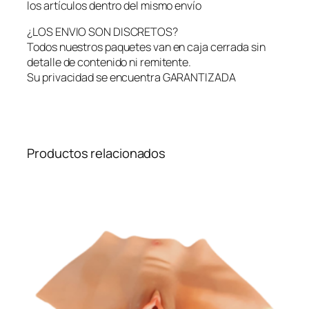
los artículos dentro del mismo envío
¿LOS ENVIO SON DISCRETOS?
Todos nuestros paquetes van en caja cerrada sin
detalle de contenido ni remitente.
Su privacidad se encuentra GARANTIZADA
Productos relacionados