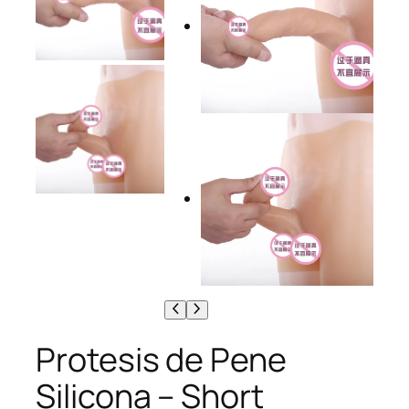
Protesis de Pene
Silicona – Short