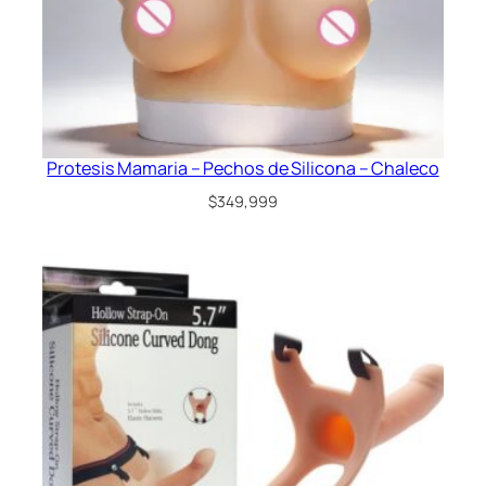
Protesis Mamaria – Pechos de Silicona – Chaleco
$
349,999