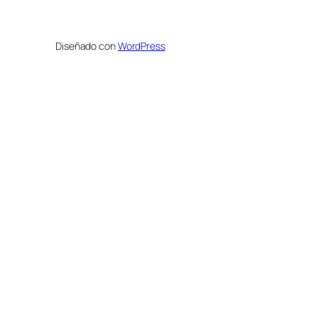
Diseñado con
WordPress