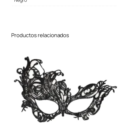
Negro
Productos relacionados