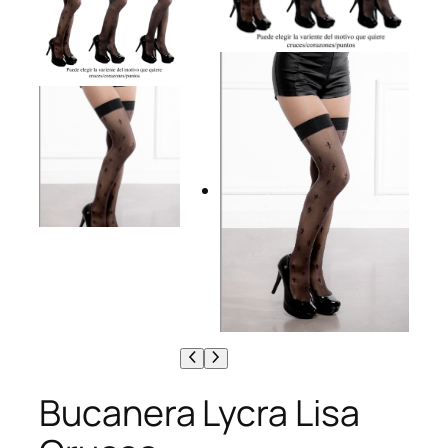
Bucanera Lycra Lisa