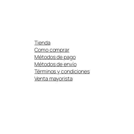
Tienda
Como comprar
Métodos de pago
Métodos de envío
Términos y condiciones
Venta mayorista