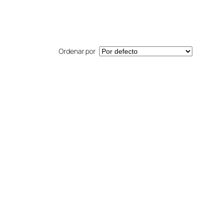
Ordenar por